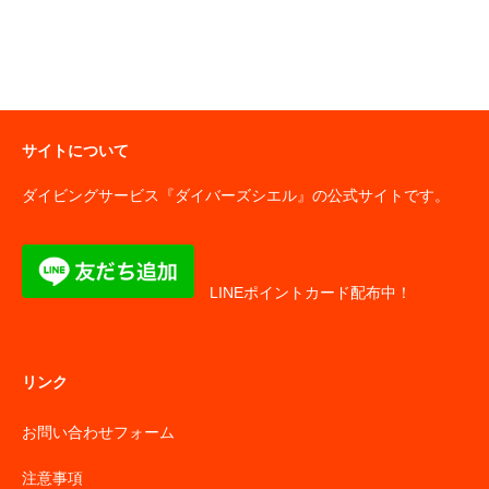
サイトについて
ダイビングサービス『ダイバーズシエル』の公式サイトです。
LINEポイントカード配布中！
リンク
お問い合わせフォーム
注意事項