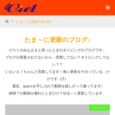
たま～に更新のBLOG
ホーム
たま～に更新のブログ♪
ゲストのみなさまと潜ったときのダイビングのブログです。
ブログが更新されてないから…営業してない？ダイビングしてな
い？？
いえいえ！ちゃんと営業してます！単に更新をサボっている…だ
けです（汗）
最近、goproを手に入れて動画を嬉しがって撮ってます♪
納得？の動画が撮れたときだけ？ゆる～く更新しています。
ダイビング