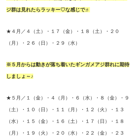
ジ群は見れたらラッキー♡な感じで♬
★４月／４（土）・１７（金）・１８（土）・２０
（月）・２６（日）・２９（水）
※５月からは動きが落ち着いたギンガメアジ群れに期待
しましょ～♪
★５月／１（金）・４（月）・６（水）・８（金）・９
（土）・１０（日）・１１（月）・１２（火）・１３
（水）・１５（金）・１６（土）・１７（日）・１８
（月）・１９（火）・２０（水）・２２（金）・２３