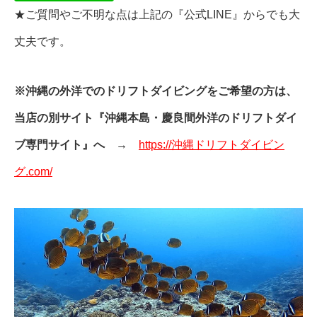
★ご質問やご不明な点は上記の『公式LINE』からでも大
丈夫です。
※沖縄の外洋でのドリフトダイビングをご希望の方は、
当店の別サイト『沖縄本島・慶良間外洋のドリフトダイ
ブ専門サイト』へ →
https://沖縄ドリフトダイビン
グ.com/