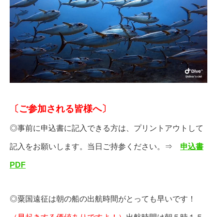
〔ご参加される皆様へ〕
◎事前に申込書に記入できる方は、プリントアウトして
記入をお願いします。当日ご持参ください。⇒
申込書
PDF
◎粟国遠征は朝の船の出航時間がとっても早いです！