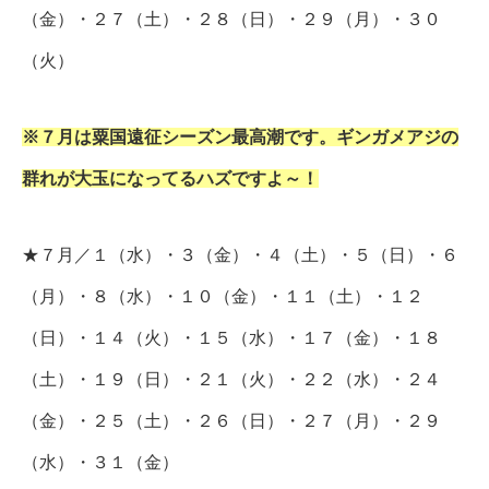
（金）・２７（土）・２８（日）・２９（月）・３０
（火）
※７月は粟国遠征シーズン最高潮です。ギンガメアジの
群れが大玉になってるハズですよ～！
★７月／１（水）・３（金）・４（土）・５（日）・６
（月）・８（水）・１０（金）・１１（土）・１２
（日）・１４（火）・１５（水）・１７（金）・１８
（土）・１９（日）・２１（火）・２２（水）・２４
（金）・２５（土）・２６（日）・２７（月）・２９
（水）・３１（金）