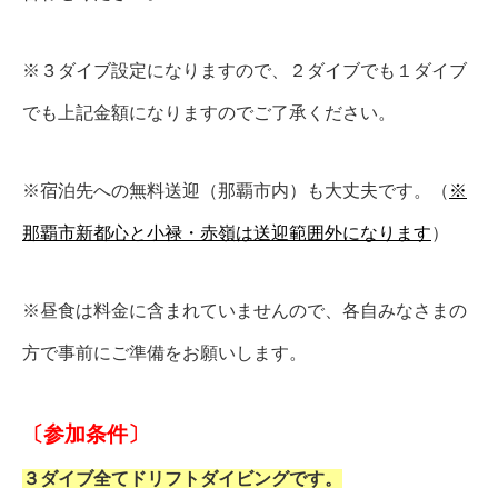
※３ダイブ設定になりますので、２ダイブでも１ダイブ
でも上記金額になりますのでご了承ください。
※宿泊先への無料送迎（那覇市内）も大丈夫です。（
※
那覇市新都心と小禄・赤嶺は送迎範囲外になります
）
※昼食は料金に含まれていませんので、各自みなさまの
方で事前にご準備をお願いします。
〔参加条件〕
３ダイブ全てドリフトダイビングです。