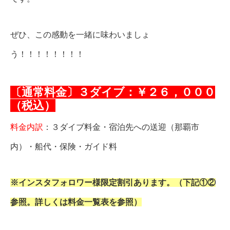
ぜひ、この感動を一緒に味わいましょ
う！！！！！！！！
〔通常料金〕３ダイブ：￥２６，０００
（税込）
料金内訳
：３ダイブ料金・宿泊先への送迎（那覇市
内）・船代・保険・ガイド料
※インスタフォロワー様限定割引あります。（下記①②
参照。詳しくは料金一覧表を参照）