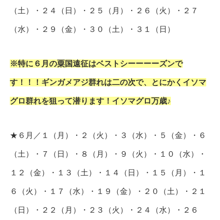
（土）・２４（日）・２５（月）・２６（火）・２７
（水）・２９（金）・３０（土）・３１（日）
※特に６月の粟国遠征はベストシーーーーズンで
す！！！ギンガメアジ群れは二の次で、とにかくイソマ
グロ群れを狙って潜ります！イソマグロ万歳♪
★６月／１（月）・２（火）・３（水）・５（金）・６
（土）・７（日）・８（月）・９（火）・１０（水）・
１２（金）・１３（土）・１４（日）・１５（月）・１
６（火）・１７（水）・１９（金）・２０（土）・２１
（日）・２２（月）・２３（火）・２４（水）・２６