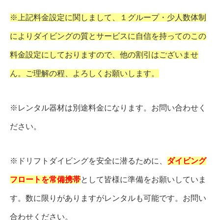
※上記料金設定に関しまして、１グループ・少人数体制
によりダイビングの質とサービスに自信を持ってのこの
料金設定にしておりますので、他の割引はございませ
ん。ご理解の程、よろしくお願いします。
※レンタル器材は別途料金になります。お問い合わせく
ださい。
※ドリフトダイビングを安全に潜るために、
ダイビング
フロートを常備携帯
として皆様に準備をお願いしていま
す。数に限りがありますがレンタルも可能です。お問い
合わせください。