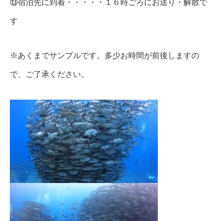
⑬宿泊先に到着・・・・・１６時ごろにお送り・解散で
す
※あくまでサンプルです。多少お時間が前後しますの
で、ご了承ください。