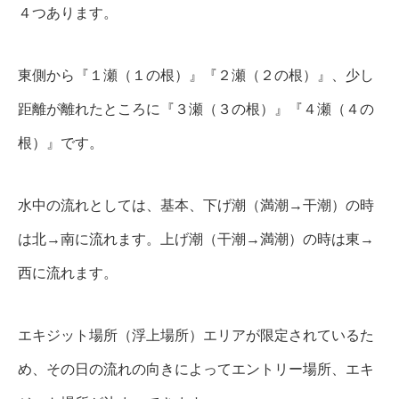
４つあります。
東側から『１瀬（１の根）』『２瀬（２の根）』、少し
距離が離れたところに『３瀬（３の根）』『４瀬（４の
根）』です。
水中の流れとしては、基本、下げ潮（満潮→干潮）の時
は北→南に流れます。上げ潮（干潮→満潮）の時は東→
西に流れます。
エキジット場所（浮上場所）エリアが限定されているた
め、その日の流れの向きによってエントリー場所、エキ