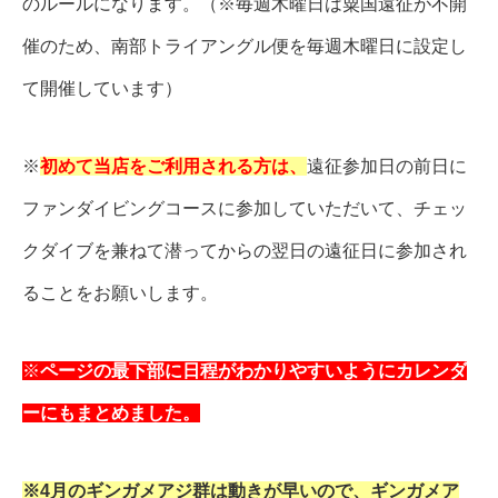
のルールになります。（※毎週木曜日は粟国遠征が不開
催のため、南部トライアングル便を毎週木曜日に設定し
て開催しています）
※
初めて当店をご利用される方は、
遠征参加日の前日に
ファンダイビングコースに参加していただいて、チェッ
クダイブを兼ねて潜ってからの翌日の遠征日に参加され
ることをお願いします。
※
ページの最下部に日程がわかりやすいようにカレンダ
ーにもまとめました。
※4月のギンガメアジ群は動きが早いので、ギンガメア