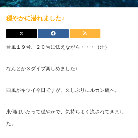
穏やかに潜れました♪
台風１９号、２０号に怯えながら・・・（汗）
なんとか３ダイブ楽しめました♪
西風がキツイ今日ですが、久しぶりにルカン礁へ。
東側はいたって穏やかで、気持ちよく流されてきまし
た。