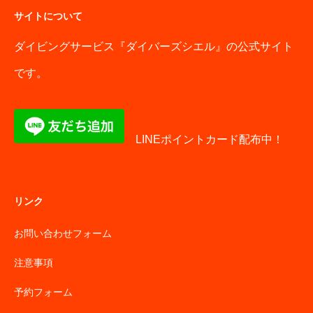
サイトについて
ダイビングサービス『ダイバーズシエル』の公式サイト
です。
LINEポイントカード配布中！
リンク
お問い合わせフォーム
注意事項
予約フォーム