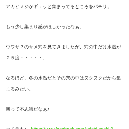
アカヒメジがギュッと集まってるところをパチリ。
もう少し集まり感がほしかったなぁ。
ウワサ？のサメ穴を見てきましたが、穴の中だけ水温が
２５度・・・・・。
なるほど、冬の水温だとその穴の中はヌクヌクだから集
まるみたい。
海って不思議だなぁ♪