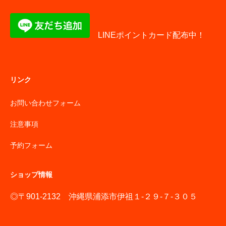
LINEポイントカード配布中！
リンク
お問い合わせフォーム
注意事項
予約フォーム
ショップ情報
◎〒901-2132 沖縄県浦添市伊祖１-２９-７-３０５