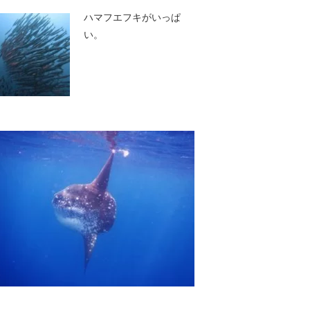
ハマフエフキがいっぱ
い。