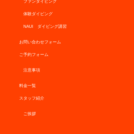
ファンダイビング
体験ダイビング
NAUI ダイビング講習
お問い合わせフォーム
ご予約フォーム
注意事項
料金一覧
スタッフ紹介
ご挨拶