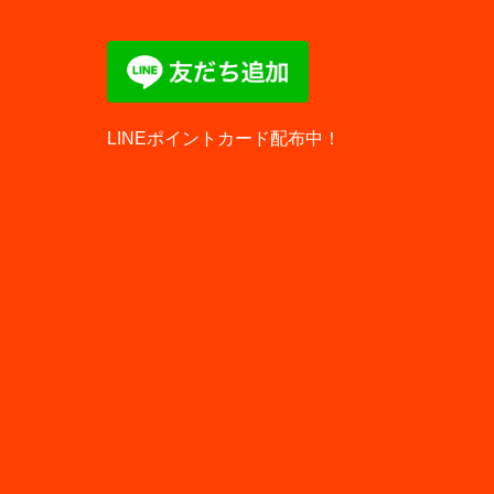
LINEポイントカード配布中！