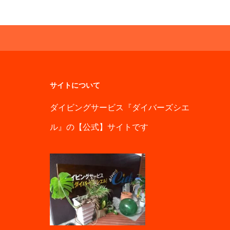
サイトについて
ダイビングサービス『ダイバーズシエ
ル』の【公式】サイトです