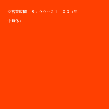
◎営業時間：８：００～２１：００（年
中無休）