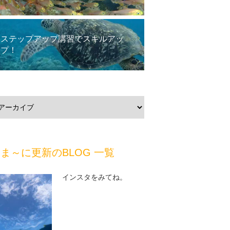
ステップアップ講習でスキルアッ
プ！
ま～に更新のBLOG 一覧
インスタをみてね。