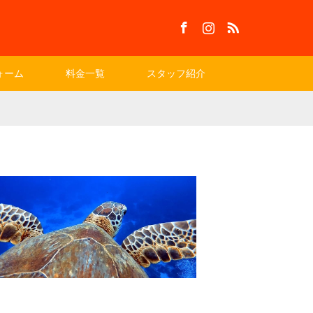
Facebook
Instagram
RSS
ォーム
料金一覧
スタッフ紹介