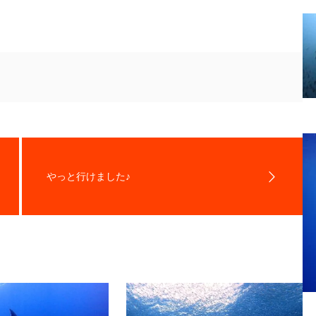
やっと行けました♪