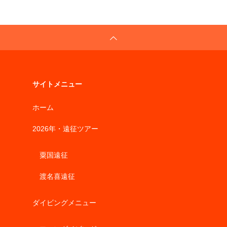
サイトメニュー
ホーム
2026年・遠征ツアー
粟国遠征
渡名喜遠征
ダイビングメニュー