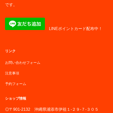
です。
LINEポイントカード配布中！
リンク
お問い合わせフォーム
注意事項
予約フォーム
ショップ情報
◎〒901-2132 沖縄県浦添市伊祖１-２９-７-３０５