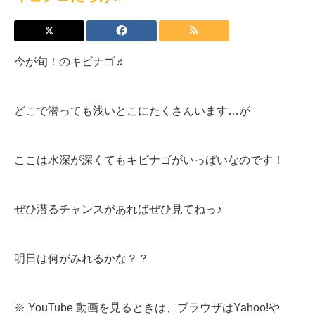
今が旬！のキビナゴ♬
どこで潜っても浅いとこにたくさんいます…が
ここは水深が深くてもキビナゴがいっぱいなのです！
ぜひ潜るチャンスがあればぜひ見てねっ♪
明日は何がみれるかな？？
※ YouTube 動画を見るときは、ブラウザはYahoo!や