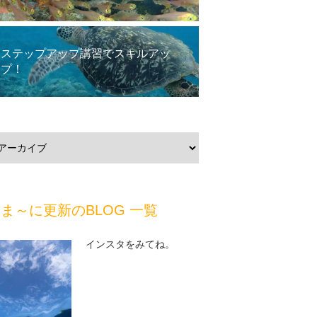
ステップアップ講習でスキルアッ
プ！
ま～に更新のBLOG 一覧
インスタをみてね。