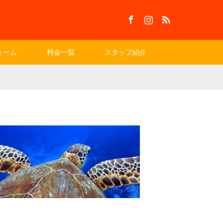
Facebook
Instagram
RSS
ォーム
料金一覧
スタッフ紹介