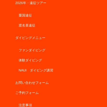
2026年・遠征ツアー
粟国遠征
渡名喜遠征
ダイビングメニュー
ファンダイビング
体験ダイビング
NAUI ダイビング講習
お問い合わせフォーム
ご予約フォーム
注意事項