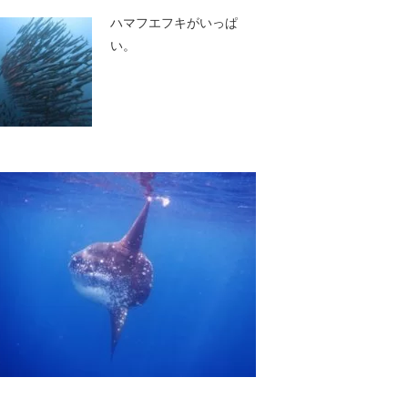
ハマフエフキがいっぱ
い。