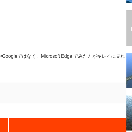
Googleではなく、Microsoft Edge でみた方がキレイに見れ