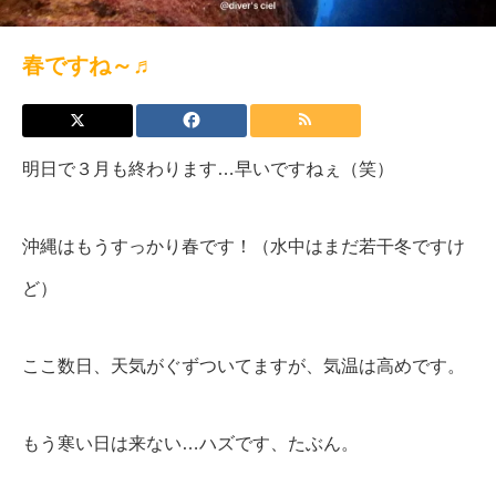
春ですね～♬
明日で３月も終わります…早いですねぇ（笑）
沖縄はもうすっかり春です！（水中はまだ若干冬ですけ
ど）
ここ数日、天気がぐずついてますが、気温は高めです。
もう寒い日は来ない…ハズです、たぶん。