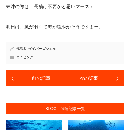
来沖の際は、長袖は不要かと思いマース♬
明日は、風が弱くて海が穏やかそうですよー。
投稿者:
ダイバーズシエル
ダイビング
BLOG 関連記事一覧