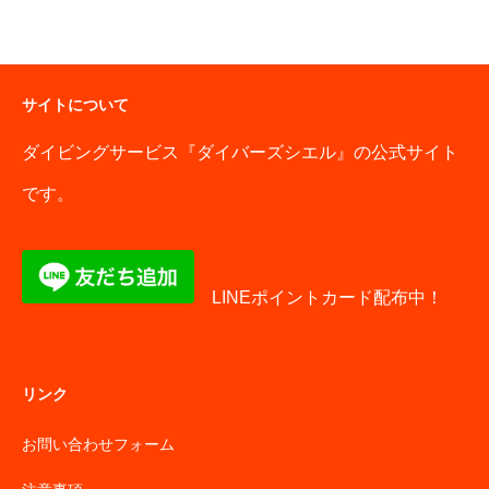
サイトについて
ダイビングサービス『ダイバーズシエル』の公式サイト
です。
LINEポイントカード配布中！
リンク
お問い合わせフォーム