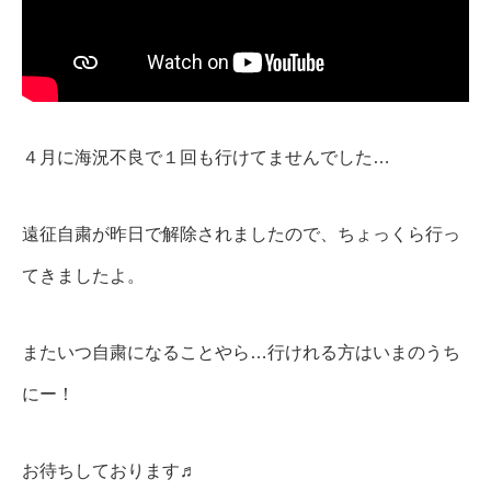
４月に海況不良で１回も行けてませんでした…
遠征自粛が昨日で解除されましたので、ちょっくら行っ
てきましたよ。
またいつ自粛になることやら…行けれる方はいまのうち
にー！
お待ちしております♬