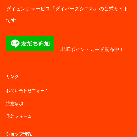
ダイビングサービス『ダイバーズシエル』の公式サイト
です。
LINEポイントカード配布中！
リンク
お問い合わせフォーム
注意事項
予約フォーム
ショップ情報