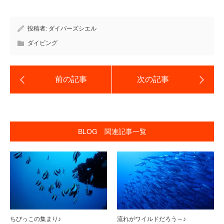
投稿者:
ダイバーズシエル
ダイビング
BLOG 関連記事一覧
ちびっこの集まり♪
流れがワイルドだろう～♪