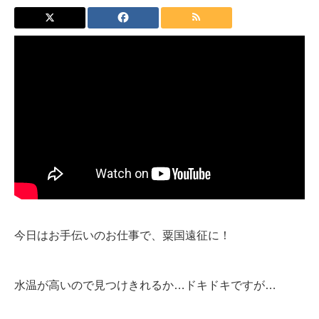
今日はお手伝いのお仕事で、粟国遠征に！
水温が高いので見つけきれるか…ドキドキですが…