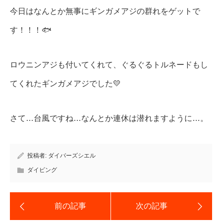
今日はなんとか無事にギンガメアジの群れをゲットで
す！！！🐟
ロウニンアジも付いてくれて、ぐるぐるトルネードもし
てくれたギンガメアジでした💛
さて…台風ですね…なんとか連休は潜れますように…。
投稿者:
ダイバーズシエル
ダイビング