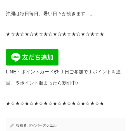
沖縄は毎日毎日、暑い日々が続きます…。
★☆★☆★☆★☆★☆★☆★☆★☆★☆★☆★
LINE・ポイントカード💳 １日ご参加で１ポイントを進
呈。５ポイント溜まったら割引中♪
★☆★☆★☆★☆★☆★☆★☆★☆★☆★☆★
投稿者:
ダイバーズシエル