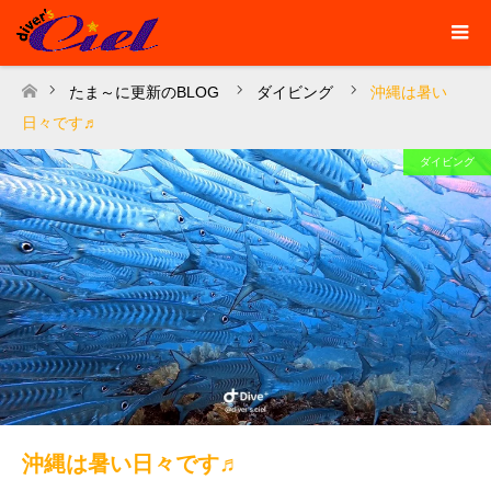
たま～に更新のBLOG
ダイビング
沖縄は暑い
ホーム
日々です♬
ダイビング
沖縄は暑い日々です♬