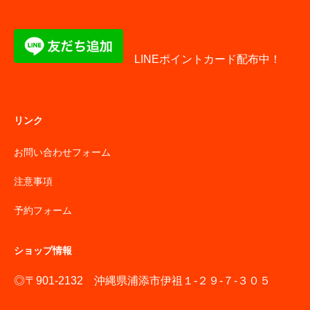
LINEポイントカード配布中！
リンク
お問い合わせフォーム
注意事項
予約フォーム
ショップ情報
◎〒901-2132 沖縄県浦添市伊祖１-２９-７-３０５