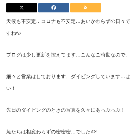
天候も不安定…コロナも不安定…あいかわらずの日々で
すね💦
ブログは少し更新を控えてます…こんなご時世なので。
細々と営業はしております、ダイビングしています…は
い！
先日のダイビングのときの写真を久々にあっぷっぷ！
魚たちは相変わらずの密密密…でした🐟