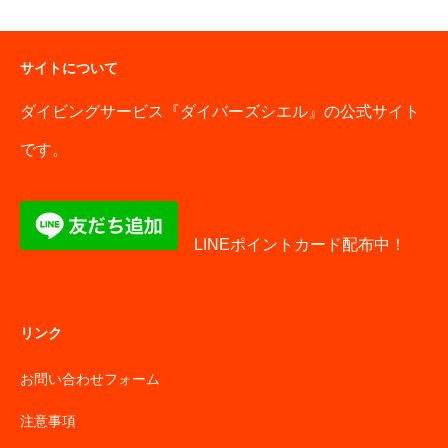
サイトについて
ダイビングサービス『ダイバーズシエル』の公式サイト
です。
LINEポイントカード配布中！
リンク
お問い合わせフォーム
注意事項