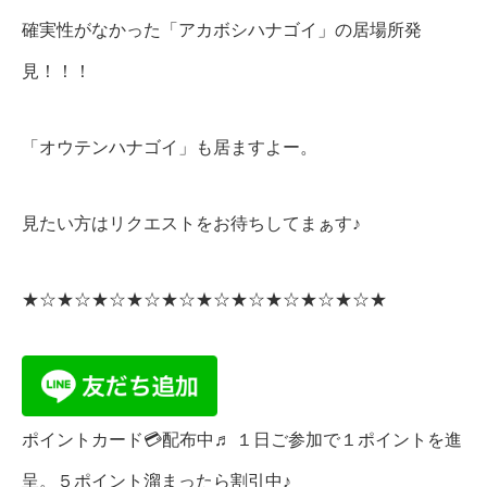
確実性がなかった「アカボシハナゴイ」の居場所発
見！！！
「オウテンハナゴイ」も居ますよー。
見たい方はリクエストをお待ちしてまぁす♪
★☆★☆★☆★☆★☆★☆★☆★☆★☆★☆★
ポイントカード💳配布中♬ １日ご参加で１ポイントを進
呈。５ポイント溜まったら割引中♪