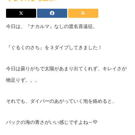
今日は、『ナカルマ』なしの渡名喜遠征。
『ぐるくのさち』を３ダイブしてきました！
今日は曇りがちで太陽があまり出てくれず、キレイさが
物足りず。。。
それでも、ダイバーのあがっていく泡を絡めると、
バックの海の青さがいい感じですよね～💛