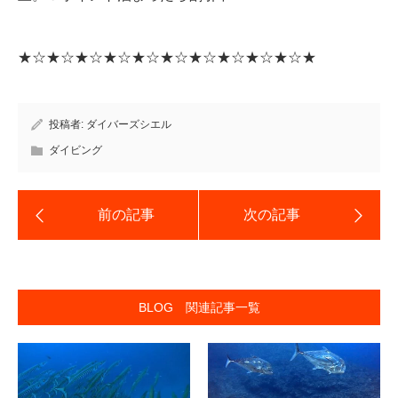
★☆★☆★☆★☆★☆★☆★☆★☆★☆★☆★
投稿者:
ダイバーズシエル
ダイビング
BLOG 関連記事一覧