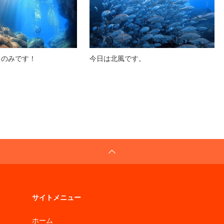
るのみです！
今日は北風です。
サイトメニュー
ホーム