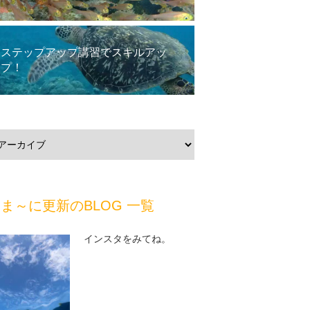
ステップアップ講習でスキルアッ
プ！
ま～に更新のBLOG 一覧
インスタをみてね。