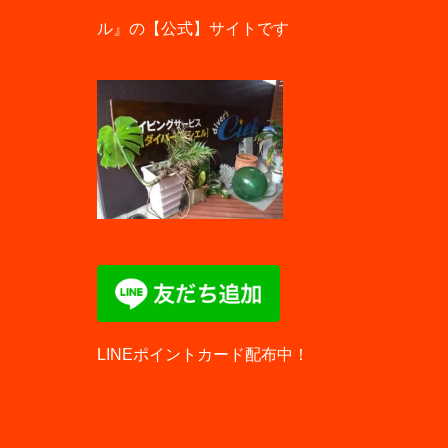
ル』の【公式】サイトです
LINEポイントカード配布中！