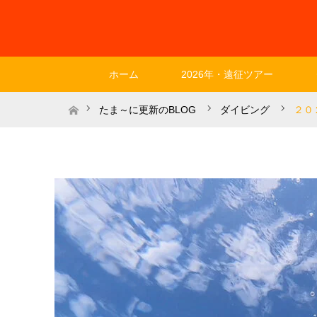
ホーム
2026年・遠征ツアー
ホーム
たま～に更新のBLOG
ダイビング
２０