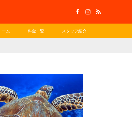
Facebook
Instagram
RSS
ォーム
料金一覧
スタッフ紹介