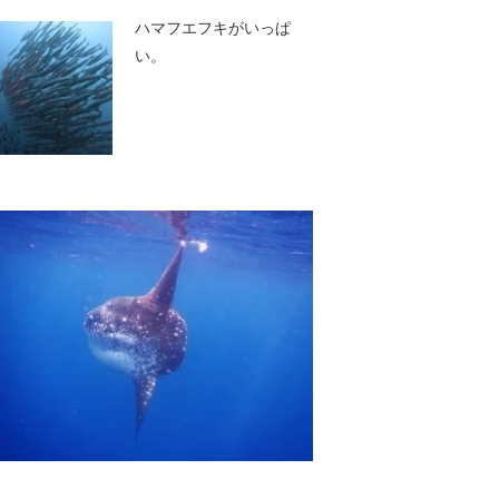
ハマフエフキがいっぱ
い。