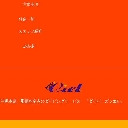
注意事項
料金一覧
スタッフ紹介
ご挨拶
沖縄本島・那覇を拠点のダイビングサービス 『ダイバーズシエル』