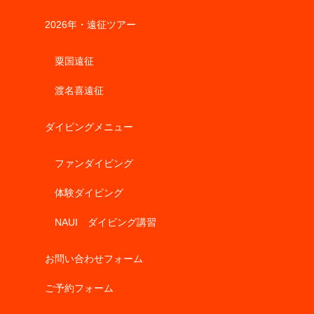
2026年・遠征ツアー
粟国遠征
渡名喜遠征
ダイビングメニュー
ファンダイビング
体験ダイビング
NAUI ダイビング講習
お問い合わせフォーム
ご予約フォーム