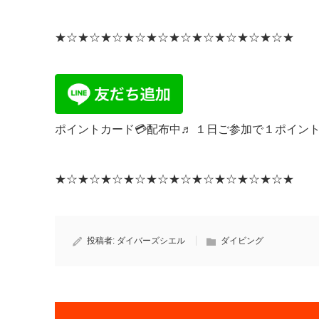
★☆★☆★☆★☆★☆★☆★☆★☆★☆★☆★
ポイントカード💳配布中♬ １日ご参加で１ポイン
★☆★☆★☆★☆★☆★☆★☆★☆★☆★☆★
投稿者:
ダイバーズシエル
ダイビング