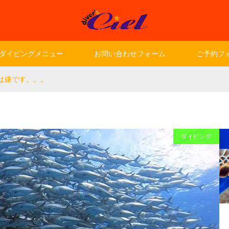
ダイビングメニュー
お問い合わせフォーム
ご予約フ
は嫌です。。。
ダイビング