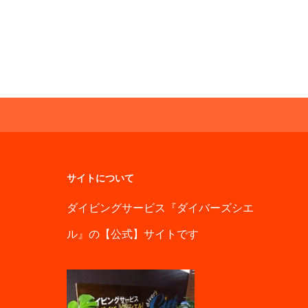
サイトについて
ダイビングサービス『ダイバーズシエ
ル』の【公式】サイトです