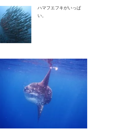
ハマフエフキがいっぱ
い。