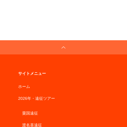
サイトメニュー
ホーム
2026年・遠征ツアー
粟国遠征
渡名喜遠征