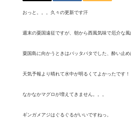
おっと。。。久々の更新です汗
週末の粟国遠征ですが、朝から西風気味で厄介な風
粟国島に向かうときはバッタバタでした、酔い止め
天気予報より晴れて水中が明るくてよかったです！
なかなかマグロが増えてきません。。。
ギンガメアジはぐるぐるがいいですねっ。