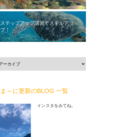
ステップアップ講習でスキルアッ
プ！
ま～に更新のBLOG 一覧
インスタをみてね。