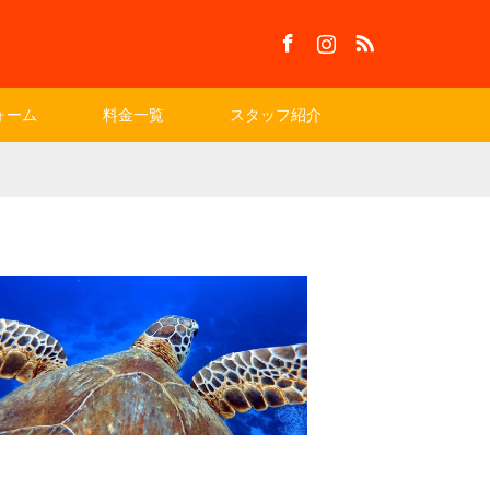
Facebook
Instagram
RSS
ォーム
料金一覧
スタッフ紹介