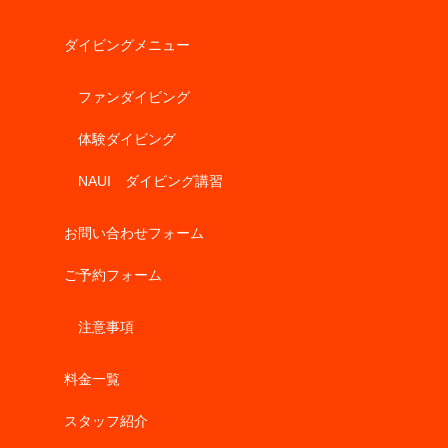
ダイビングメニュー
ファンダイビング
体験ダイビング
NAUI ダイビング講習
お問い合わせフォーム
ご予約フォーム
注意事項
料金一覧
スタッフ紹介