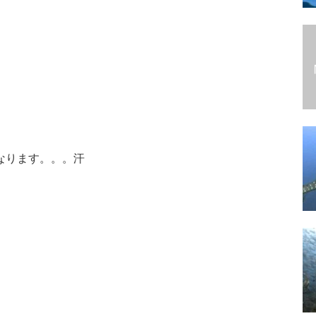
なります。。。汗