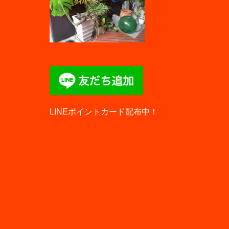
LINEポイントカード配布中！