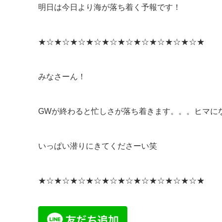
明日は今日より海が落ち着く予報です！
★☆★☆★☆★☆★☆★☆★☆★☆★☆★☆★
みなさーん！
GWが終わると忙しさが落ち着きます。。。ヒマに
いっぱい潜りにきてくださーい笑
★☆★☆★☆★☆★☆★☆★☆★☆★☆★☆★