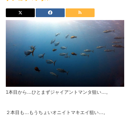
1本目から…ひとまずジャイアントマンタ狙い…。
２本目も…もうちょいオニイトマキエイ狙い…。