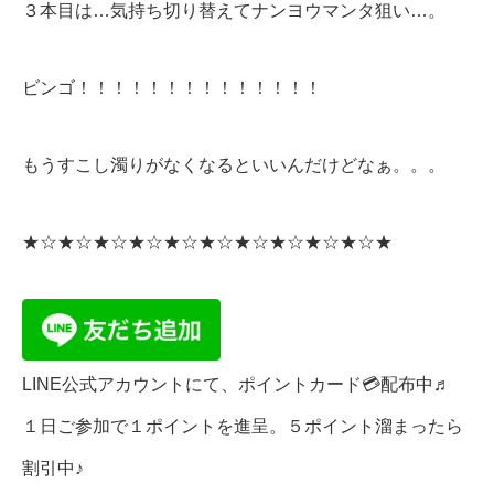
３本目は…気持ち切り替えてナンヨウマンタ狙い…。
ビンゴ！！！！！！！！！！！！！！
もうすこし濁りがなくなるといいんだけどなぁ。。。
★☆★☆★☆★☆★☆★☆★☆★☆★☆★☆★
LINE公式アカウントにて、ポイントカード💳配布中♬
１日ご参加で１ポイントを進呈。５ポイント溜まったら
割引中♪