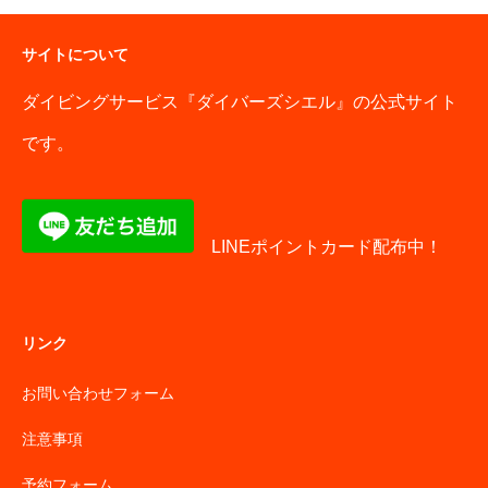
サイトについて
ダイビングサービス『ダイバーズシエル』の公式サイト
です。
LINEポイントカード配布中！
リンク
お問い合わせフォーム
注意事項
予約フォーム