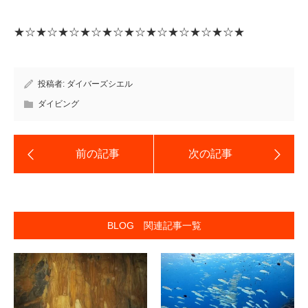
★☆★☆★☆★☆★☆★☆★☆★☆★☆★☆★
投稿者:
ダイバーズシエル
ダイビング
BLOG 関連記事一覧