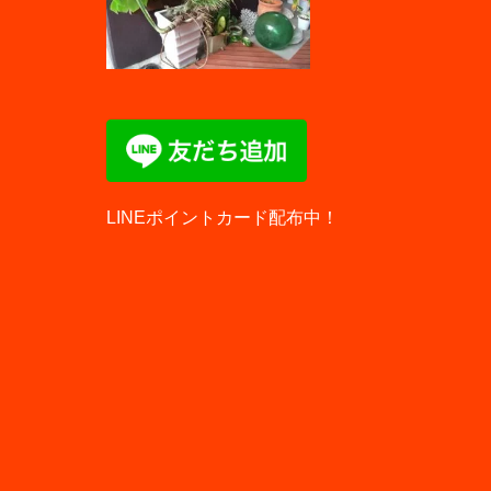
LINEポイントカード配布中！