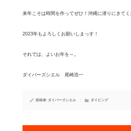
来年こそは時間を作ってぜひ！沖縄に潜りにきてく
2023年もよろしくお願いしまっす！
それでは、よいお年を～。
ダイバーズシエル 尾崎浩一
投稿者:
ダイバーズシエル
ダイビング