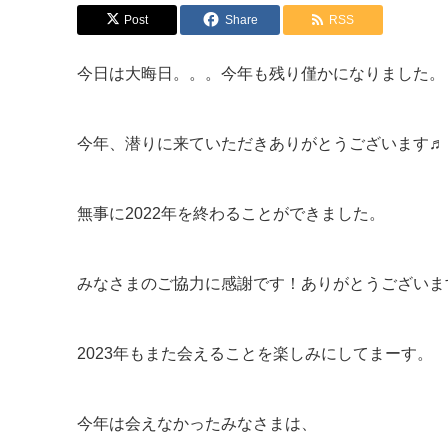
Post
Share
RSS
今日は大晦日。。。今年も残り僅かになりました。
今年、潜りに来ていただきありがとうございます♬
無事に2022年を終わることができました。
みなさまのご協力に感謝です！ありがとうございま
2023年もまた会えることを楽しみにしてまーす。
今年は会えなかったみなさまは、