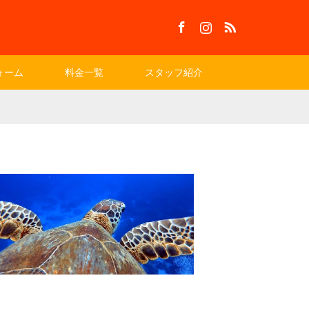
Facebook
Instagram
RSS
ォーム
料金一覧
スタッフ紹介