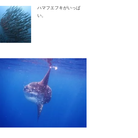
ハマフエフキがいっぱ
い。