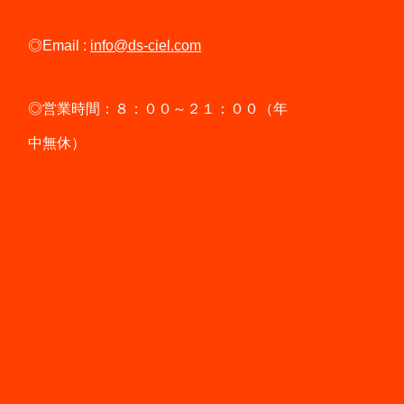
◎Email :
info@ds-ciel.com
◎営業時間：８：００～２１：００（年
中無休）