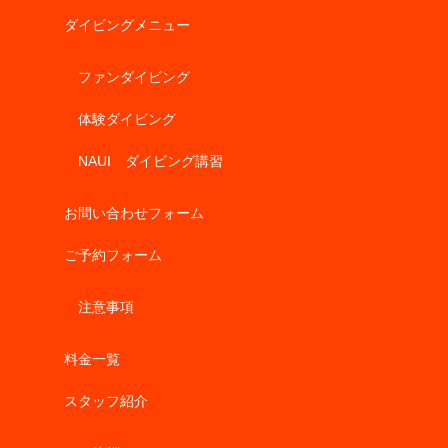
ダイビングメニュー
ファンダイビング
体験ダイビング
NAUI ダイビング講習
お問い合わせフォーム
ご予約フォーム
注意事項
料金一覧
スタッフ紹介