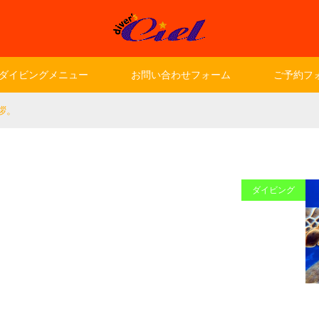
ダイビングメニュー
お問い合わせフォーム
ご予約フ
拶。
ダイビング