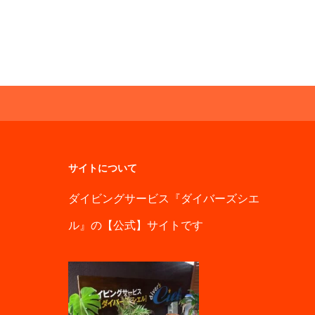
サイトについて
ダイビングサービス『ダイバーズシエ
ル』の【公式】サイトです