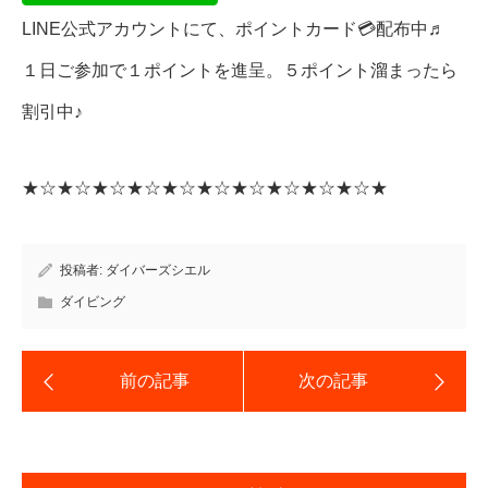
LINE公式アカウントにて、ポイントカード💳配布中♬
１日ご参加で１ポイントを進呈。５ポイント溜まったら
割引中♪
★☆★☆★☆★☆★☆★☆★☆★☆★☆★☆★
投稿者:
ダイバーズシエル
ダイビング