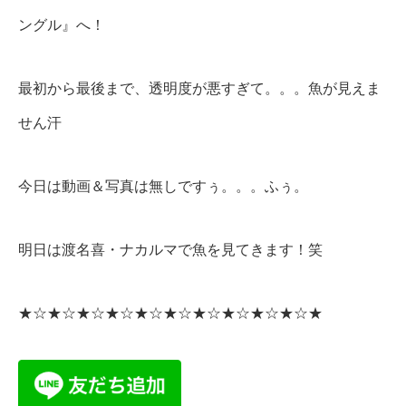
ングル』へ！
最初から最後まで、透明度が悪すぎて。。。魚が見えま
せん汗
今日は動画＆写真は無しですぅ。。。ふぅ。
明日は渡名喜・ナカルマで魚を見てきます！笑
★☆★☆★☆★☆★☆★☆★☆★☆★☆★☆★