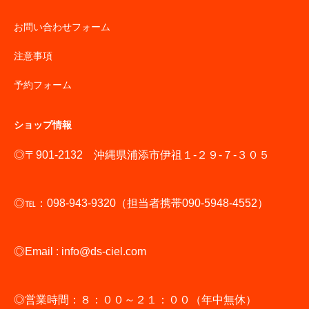
お問い合わせフォーム
注意事項
予約フォーム
ショップ情報
◎〒901-2132 沖縄県浦添市伊祖１-２９-７-３０５
◎℡：098-943-9320（担当者携帯090-5948-4552）
◎Email : info@ds-ciel.com
◎営業時間：８：００～２１：００（年中無休）