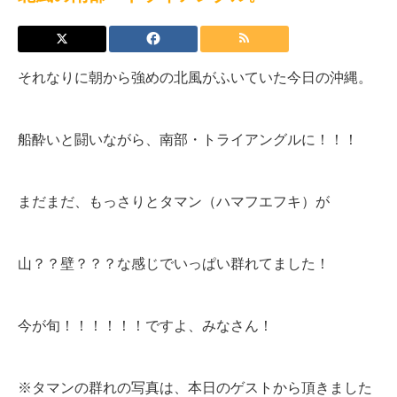
それなりに朝から強めの北風がふいていた今日の沖縄。
船酔いと闘いながら、南部・トライアングルに！！！
まだまだ、もっさりとタマン（ハマフエフキ）が
山？？壁？？？な感じでいっぱい群れてました！
今が旬！！！！！！ですよ、みなさん！
※タマンの群れの写真は、本日のゲストから頂きました