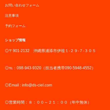
お問い合わせフォーム
注意事項
予約フォーム
ショップ情報
◎〒901-2132 沖縄県浦添市伊祖１-２９-７-３０５
◎℡：098-943-9320（担当者携帯090-5948-4552）
◎Email : info@ds-ciel.com
◎営業時間：８：００～２１：００（年中無休）