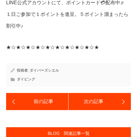
LINE公式アカウントにて、ポイントカード💳配布中♬
１日ご参加で１ポイントを進呈。５ポイント溜まったら
割引中♪
★☆★☆★☆★☆★☆★☆★☆★☆★☆★
投稿者:
ダイバーズシエル
ダイビング
BLOG 関連記事一覧