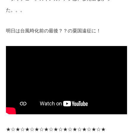
た。。。
明日は台風時化前の最後？？の粟国遠征に！
★☆★☆★☆★☆★☆★☆★☆★☆★☆★☆★