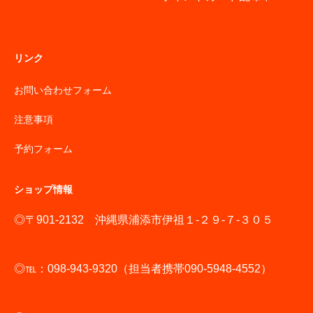
リンク
お問い合わせフォーム
注意事項
予約フォーム
ショップ情報
◎〒901-2132 沖縄県浦添市伊祖１-２９-７-３０５
◎℡：098-943-9320（担当者携帯090-5948-4552）