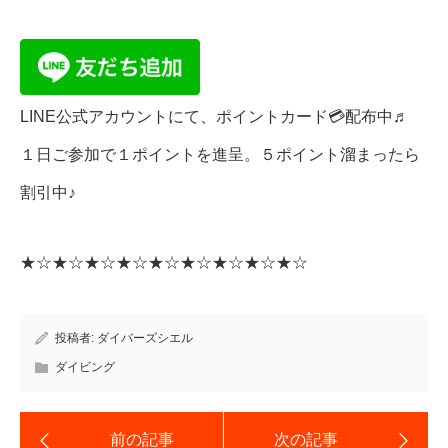
LINE公式アカウントにて、ポイントカード💳配布中♬
１日ご参加で１ポイントを進呈。５ポイント溜まったら
割引中♪
★☆★☆★☆★☆★☆★☆★☆★☆★☆
投稿者:
ダイバーズシエル
ダイビング