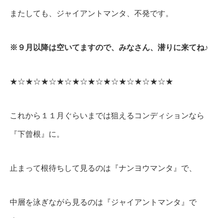
またしても、ジャイアントマンタ、不発です。
※９月以降は空いてますので、みなさん、潜りに来てね♪
★☆★☆★☆★☆★☆★☆★☆★☆★☆★☆★
これから１１月ぐらいまでは狙えるコンディションなら
『下曾根』に。
止まって根待ちして見るのは『ナンヨウマンタ』で、
中層を泳ぎながら見るのは『ジャイアントマンタ』で