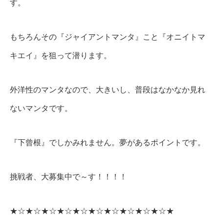
す。
もちろんその『ジャイアントマンタ』こと『オニイトマ
キエイ』を狙って潜ります。
外洋性のマンタなので、大きいし、普段はなかなか見れ
ないマンタです。
『下曾根』でしかみれません。夢があるポイントです。
挑戦者、大募集中で～す！！！！
★☆★☆★☆★☆★☆★☆★☆★☆★☆★☆★