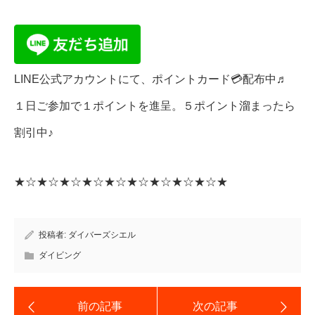
LINE公式アカウントにて、ポイントカード💳配布中♬
１日ご参加で１ポイントを進呈。５ポイント溜まったら
割引中♪
★☆★☆★☆★☆★☆★☆★☆★☆★☆★
投稿者:
ダイバーズシエル
ダイビング