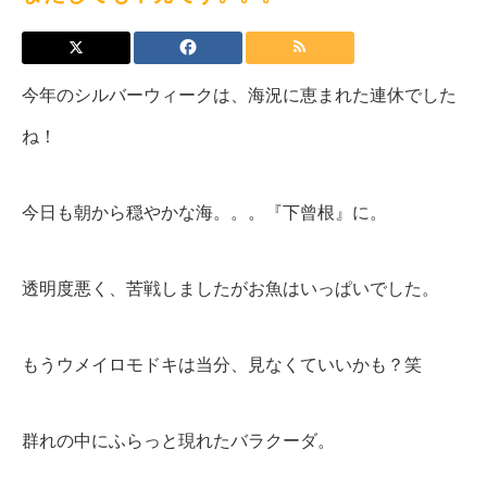
今年のシルバーウィークは、海況に恵まれた連休でした
ね！
今日も朝から穏やかな海。。。『下曾根』に。
透明度悪く、苦戦しましたがお魚はいっぱいでした。
もうウメイロモドキは当分、見なくていいかも？笑
群れの中にふらっと現れたバラクーダ。