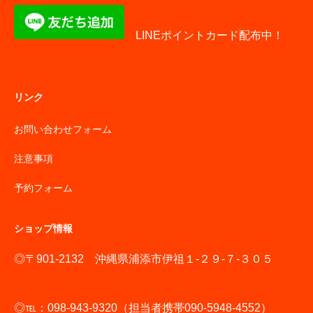
LINEポイントカード配布中！
リンク
お問い合わせフォーム
注意事項
予約フォーム
ショップ情報
◎〒901-2132 沖縄県浦添市伊祖１-２９-７-３０５
◎℡：098-943-9320（担当者携帯090-5948-4552）