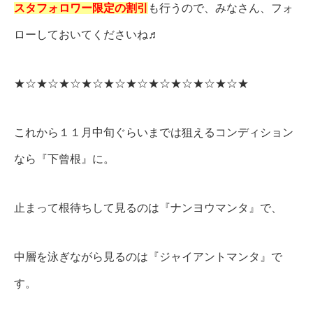
スタフォロワー限
定
の割引
も行うので、みなさん、フォ
ローしておいてくださいね♬
★☆★☆★☆★☆★☆★☆★☆★☆★☆★☆★
これから１１月中旬ぐらいまでは狙えるコンディション
なら『下曾根』に。
止まって根待ちして見るのは『ナンヨウマンタ』で、
中層を泳ぎながら見るのは『ジャイアントマンタ』で
す。