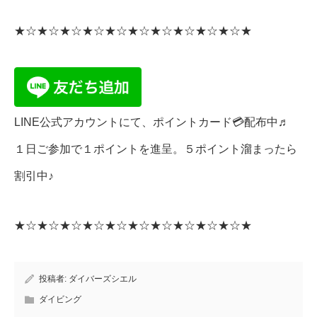
★☆★☆★☆★☆★☆★☆★☆★☆★☆★☆★
LINE公式アカウントにて、ポイントカード💳配布中♬
１日ご参加で１ポイントを進呈。５ポイント溜まったら
割引中♪
★☆★☆★☆★☆★☆★☆★☆★☆★☆★☆★
投稿者:
ダイバーズシエル
ダイビング