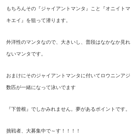
もちろんその『ジャイアントマンタ』こと『オニイトマ
キエイ』を狙って潜ります。
外洋性のマンタなので、大きいし、普段はなかなか見れ
ないマンタです。
おまけにそのジャイアントマンタに付いてロウニンアジ
数匹が一緒になって泳いでます
『下曾根』でしかみれません。夢があるポイントです。
挑戦者、大募集中で～す！！！！