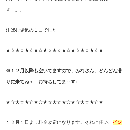
ず。。。
汗ばむ陽気の１日でした！
★☆★☆★☆★☆★☆★☆★☆★☆★☆★☆★
※１２月以降も空いてますので、みなさん、どんどん潜
りに来てね♬ お待ちしてま～す♪
★☆★☆★☆★☆★☆★☆★☆★☆★☆★☆★
１２月１日より料金改定になります。それに伴い、
イン