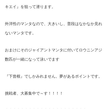
キエイ』を狙って潜ります。
外洋性のマンタなので、大きいし、普段はなかなか見れ
ないマンタです。
おまけにそのジャイアントマンタに付いてロウニンアジ
数匹が一緒になって泳いでます
『下曾根』でしかみれません。夢があるポイントです。
挑戦者、大募集中で～す！！！！