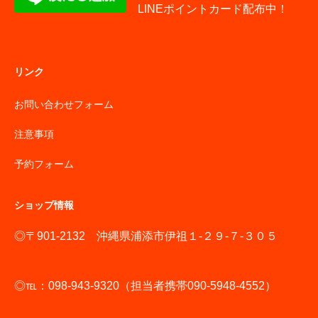
LINEポイントカード配布中！
リンク
お問い合わせフォーム
注意事項
予約フォーム
ショップ情報
◎〒901-2132 沖縄県浦添市伊祖１-２９-７-３０５
◎℡：098-943-9320（担当者携帯090-5948-4552）