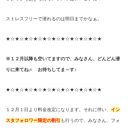
ストレスフリーで潜れるのは明日までかなぁ。
★☆★☆★☆★☆★☆★☆★☆★☆★☆★☆★
※１２月以降も空いてますので、みなさん、どんどん潜
りに来てね♬ お待ちしてま～す♪
★☆★☆★☆★☆★☆★☆★☆★☆★☆★☆★
１２月１日より料金改定になります。それに伴い、
イン
スタフォロワー限
定
の割引
も行うので、みなさん、フォ