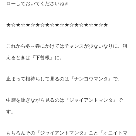
ローしておいてくださいね♬
★☆★☆★☆★☆★☆★☆★☆★☆★☆★☆★
これから冬～春にかけてはチャンスが少ないなりに、狙
えるときは『下曾根』に。
止まって根待ちして見るのは『ナンヨウマンタ』で、
中層を泳ぎながら見るのは『ジャイアントマンタ』で
す。
もちろんその『ジャイアントマンタ』こと『オニイトマ