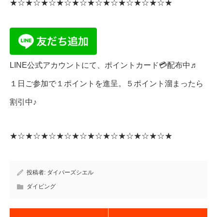
★☆★☆★☆★☆★☆★☆★☆★☆★☆★☆★
LINE公式アカウントにて、ポイントカード💳配布中♬
１日ご参加で１ポイントを進呈。５ポイント溜まったら
割引中♪
★☆★☆★☆★☆★☆★☆★☆★☆★☆★☆★
投稿者:
ダイバーズシエル
ダイビング