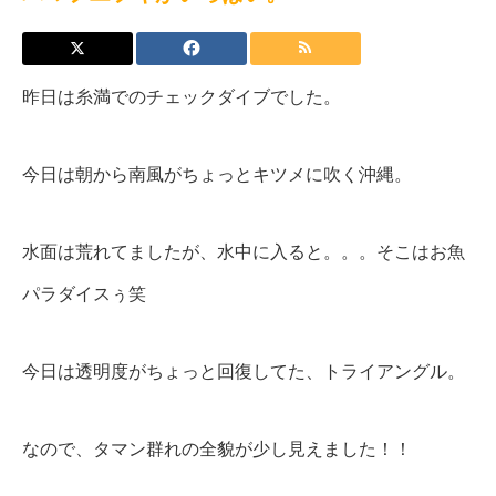
昨日は糸満でのチェックダイブでした。
今日は朝から南風がちょっとキツメに吹く沖縄。
水面は荒れてましたが、水中に入ると。。。そこはお魚
パラダイスぅ笑
今日は透明度がちょっと回復してた、トライアングル。
なので、タマン群れの全貌が少し見えました！！