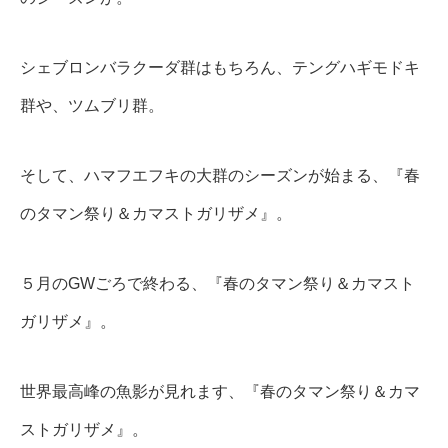
シェブロンバラクーダ群はもちろん、テングハギモドキ
群や、ツムブリ群。
そして、ハマフエフキの大群のシーズンが始まる、『春
のタマン祭り＆カマストガリザメ』。
５月のGWごろで終わる、『春のタマン祭り＆カマスト
ガリザメ』。
世界最高峰の魚影が見れます、『春のタマン祭り＆カマ
ストガリザメ』。