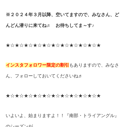
※２０２４年３月以降、空いてますので、みなさん、ど
んどん潜りに来てね♬ お待ちしてま～す♪
★☆★☆★☆★☆★☆★☆★☆★☆★☆★☆★
インスタフォロワー限
定
の割引
もありますので、みなさ
ん、フォローしておいてくださいね♬
★☆★☆★☆★☆★☆★☆★☆★☆★☆★☆★
いよいよ、始まりますよ！！『南部・トライアングル』
のシーズンが。