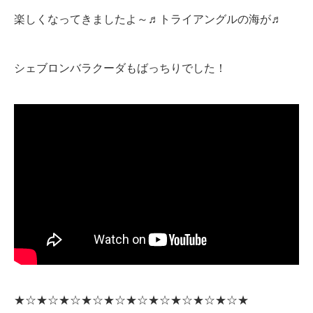
楽しくなってきましたよ～♬トライアングルの海が♬
シェブロンバラクーダもばっちりでした！
★☆★☆★☆★☆★☆★☆★☆★☆★☆★☆★