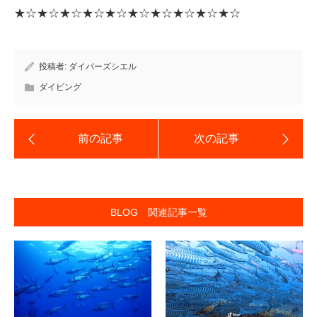
★☆★☆★☆★☆★☆★☆★☆★☆★☆★☆
投稿者:
ダイバーズシエル
ダイビング
BLOG 関連記事一覧