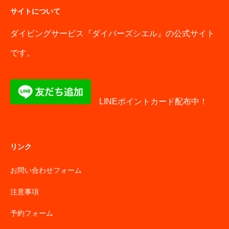
サイトについて
ダイビングサービス『ダイバーズシエル』の公式サイト
です。
LINEポイントカード配布中！
リンク
お問い合わせフォーム
注意事項
予約フォーム