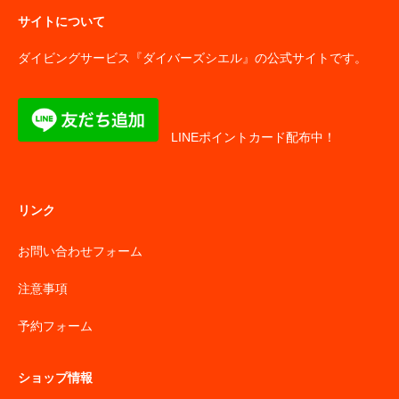
サイトについて
ダイビングサービス『ダイバーズシエル』の公式サイトです。
LINEポイントカード配布中！
リンク
お問い合わせフォーム
注意事項
予約フォーム
ショップ情報