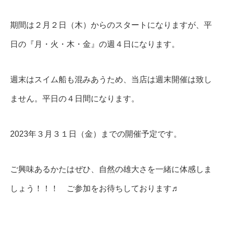
期間は２月２日（木）からのスタートになりますが、平
日の『月・火・木・金』の週４日になります。
週末はスイム船も混みあうため、当店は週末開催は致し
ません。平日の４日間になります。
2023年３月３１日（金）までの開催予定です。
ご興味あるかたはぜひ、自然の雄大さを一緒に体感しま
しょう！！！ ご参加をお待ちしております♬