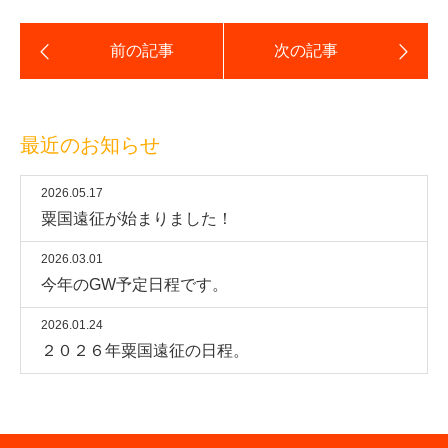
最近のお知らせ
2026.05.17
粟国遠征が始まりました！
2026.03.01
今年のGW予定日程です。
2026.01.24
２０２６年粟国遠征の日程。