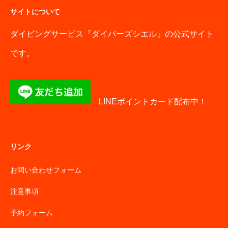
サイトについて
ダイビングサービス『ダイバーズシエル』の公式サイト
です。
LINEポイントカード配布中！
リンク
お問い合わせフォーム
注意事項
予約フォーム