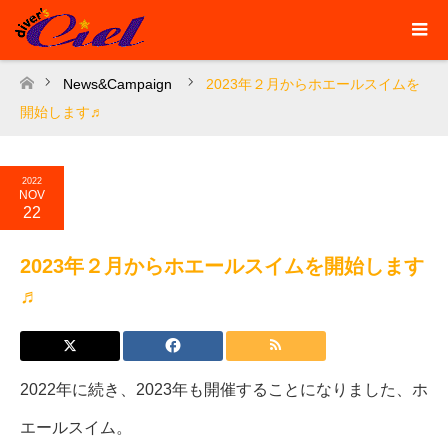
News&Campaign
2023年２月からホエールスイムを
ホーム
開始します♬
2022
NOV
22
2023年２月からホエールスイムを開始します
♬
2022年に続き、2023年も開催することになりました、ホ
エールスイム。