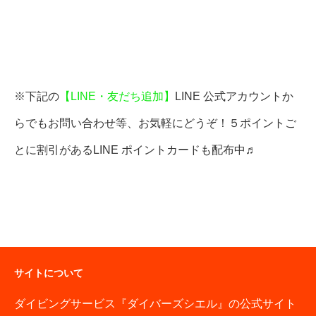
※下記の
【LINE・友だち追加】
LINE 公式アカウントか
らでもお問い合わせ等、お気軽にどうぞ！５ポイントご
とに割引があるLINE ポイントカードも配布中♬
サイトについて
ダイビングサービス『ダイバーズシエル』の公式サイト