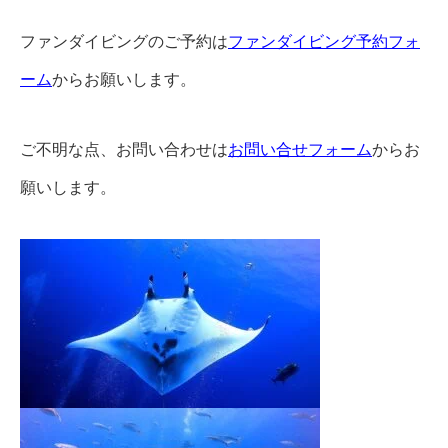
ファンダイビングのご予約は
ファンダイビング予約フォ
ーム
からお願いします。
ご不明な点、お問い合わせは
お問い合せフォーム
からお
願いします。