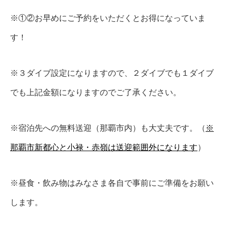
※①②お早めにご予約をいただくとお得になっていま
す！
※３ダイブ設定になりますので、２ダイブでも１ダイブ
でも上記金額になりますのでご了承ください。
※宿泊先への無料送迎（那覇市内）も大丈夫です。（
※
那覇市新都心と小禄・赤嶺は送迎範囲外になります
）
※昼食・飲み物はみなさま各自で事前にご準備をお願い
します。