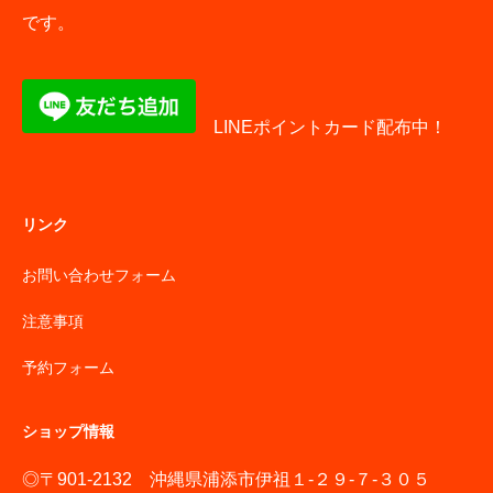
です。
LINEポイントカード配布中！
リンク
お問い合わせフォーム
注意事項
予約フォーム
ショップ情報
◎〒901-2132 沖縄県浦添市伊祖１-２９-７-３０５