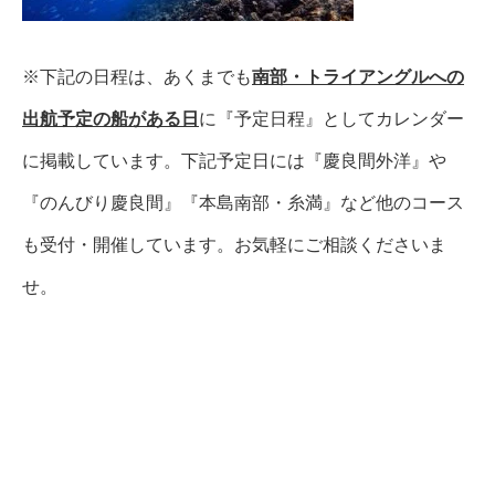
※下記の日程は、あくまでも
南部・トライアングルへの
出航予定の船がある日
に『予定日程』としてカレンダー
に掲載しています。下記予定日には『慶良間外洋』や
『のんびり慶良間』『本島南部・糸満』など他のコース
も受付・開催しています。お気軽にご相談くださいま
せ。