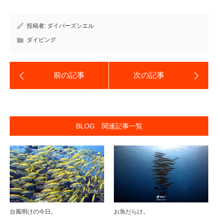
投稿者:
ダイバーズシエル
ダイビング
BLOG 関連記事一覧
台風明けの今日。
お魚だらけ。