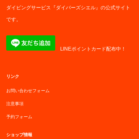
ダイビングサービス『ダイバーズシエル』の公式サイト
です。
LINEポイントカード配布中！
リンク
お問い合わせフォーム
注意事項
予約フォーム
ショップ情報