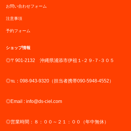
お問い合わせフォーム
注意事項
予約フォーム
ショップ情報
◎〒901-2132 沖縄県浦添市伊祖１-２９-７-３０５
◎℡：098-943-9320（担当者携帯090-5948-4552）
◎Email : info@ds-ciel.com
◎営業時間：８：００～２１：００（年中無休）