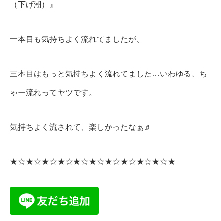
（下げ潮）』
一本目も気持ちよく流れてましたが、
三本目はもっと気持ちよく流れてました…いわゆる、ち
ゃー流れってヤツです。
気持ちよく流されて、楽しかったなぁ♬
★☆★☆★☆★☆★☆★☆★☆★☆★☆★☆★