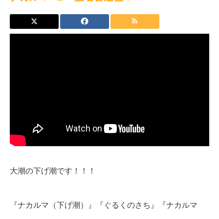
大潮の下げ潮です！！！
『ナカルマ（下げ潮）』『ぐるくのさち』『ナカルマ