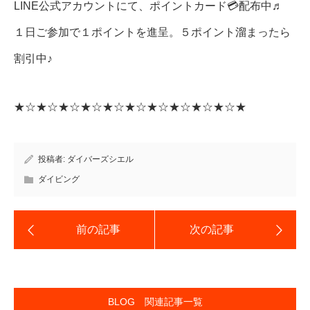
LINE公式アカウントにて、ポイントカード💳配布中♬
１日ご参加で１ポイントを進呈。５ポイント溜まったら
割引中♪
★☆★☆★☆★☆★☆★☆★☆★☆★☆★☆★
投稿者:
ダイバーズシエル
ダイビング
BLOG 関連記事一覧