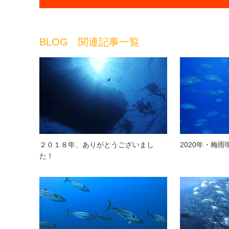
BLOG 関連記事一覧
２０１８年、ありがとうございまし
2020年・梅
た！