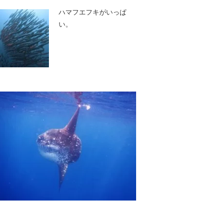
ハマフエフキがいっぱ
い。