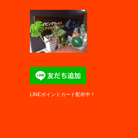
LINEポイントカード配布中！