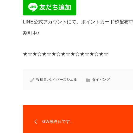
LINE公式アカウントにて、ポイントカード💳配
割引中♪
★☆★☆★☆★☆★☆★☆★☆★☆★☆
投稿者:
ダイバーズシエル
ダイビング
GW最終日です。