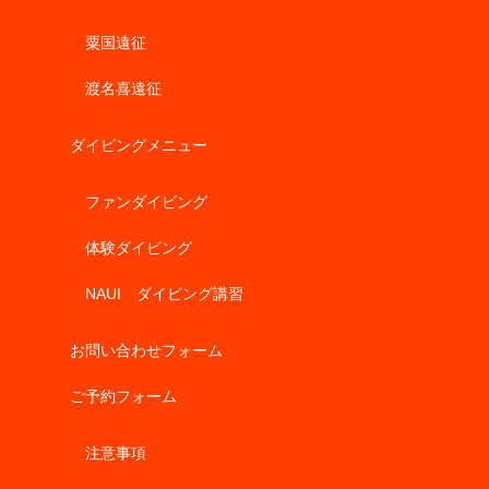
粟国遠征
渡名喜遠征
ダイビングメニュー
ファンダイビング
体験ダイビング
NAUI ダイビング講習
お問い合わせフォーム
ご予約フォーム
注意事項