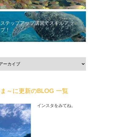
ステップアップ講習でスキルアッ
プ！
ま～に更新のBLOG 一覧
インスタをみてね。