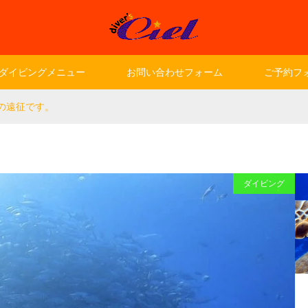
ダイビングメニュー
お問い合わせフォーム
ご予約フ
の遠征です。
ダイビング