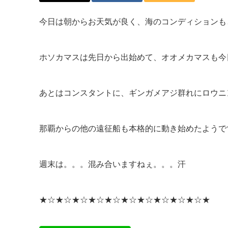
今日は朝からお天気が良く、海のコンディションも
ホソカマスは先日から出始めて、オオメカマスも今
あとはコンスタントに、ギンガメアジ群れにロウニ
那覇からの他の遠征船も本格的に動き始めたようで
週末は。。。混み合いますねぇ。。。汗
★☆★☆★☆★☆★☆★☆★☆★☆★☆★☆★