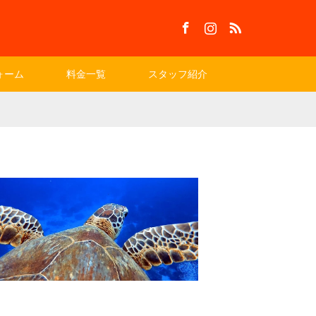
Facebook
Instagram
RSS
ォーム
料金一覧
スタッフ紹介