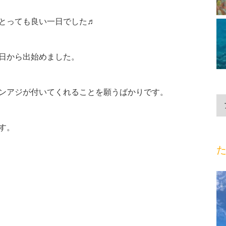
とっても良い一日でした♬
日から出始めました。
ンアジが付いてくれることを願うばかりです。
す。
た