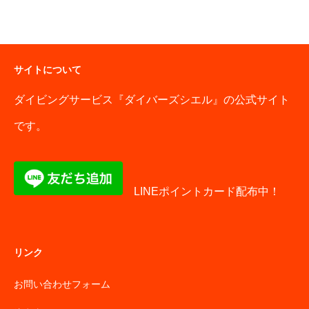
サイトについて
ダイビングサービス『ダイバーズシエル』の公式サイト
です。
LINEポイントカード配布中！
リンク
お問い合わせフォーム