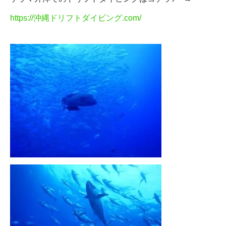
https://沖縄ドリフトダイビング.com/