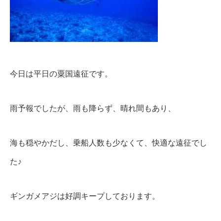
今日は平日の粟国遠征です。
雨予報でしたが、雨も降らず、晴れ間もあり、
海も穏やかだし、乗船人数も少なくて、快適な遠征でし
た♪
ギンガメアジは好調キープしております。