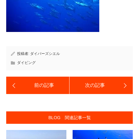
投稿者:
ダイバーズシエル
ダイビング
BLOG 関連記事一覧